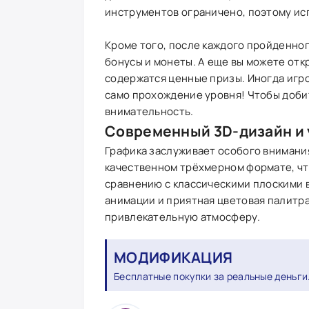
инструментов ограничено, поэтому исп
Кроме того, после каждого пройденного
бонусы и монеты. А еще вы можете от
содержатся ценные призы. Иногда игро
само прохождение уровня! Чтобы добит
внимательность.
Современный 3D-дизайн и 
Графика заслуживает особого внимания
качественном трёхмерном формате, чт
сравнению с классическими плоскими 
анимации и приятная цветовая палитр
привлекательную атмосферу.
МОДИФИКАЦИЯ
Бесплатные покупки за реальные деньги