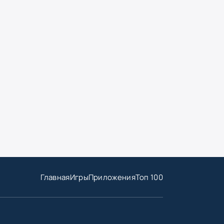
Главная
Игры
Приложения
Топ 100