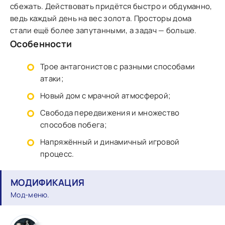
сбежать. Действовать придётся быстро и обдуманно,
ведь каждый день на вес золота. Просторы дома
стали ещё более запутанными, а задач — больше.
Особенности
Трое антагонистов с разными способами
атаки;
Новый дом с мрачной атмосферой;
Свобода передвижения и множество
способов побега;
Напряжённый и динамичный игровой
процесс.
МОДИФИКАЦИЯ
Мод-меню.