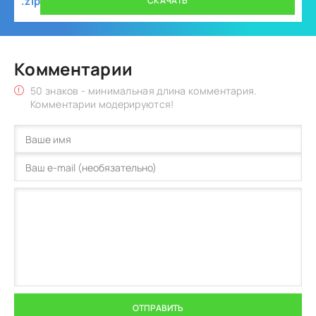
.zip
СКАЧАТЬ
Комментарии
50 знаков - минимальная длина комментария.
Комментарии модерируются!
ОТПРАВИТЬ