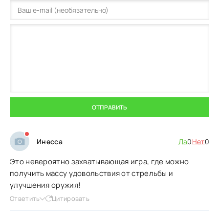
ОТПРАВИТЬ
Инесса
Да
0
Нет
0
Это невероятно захватывающая игра, где можно
получить массу удовольствия от стрельбы и
улучшения оружия!
Ответить
Цитировать