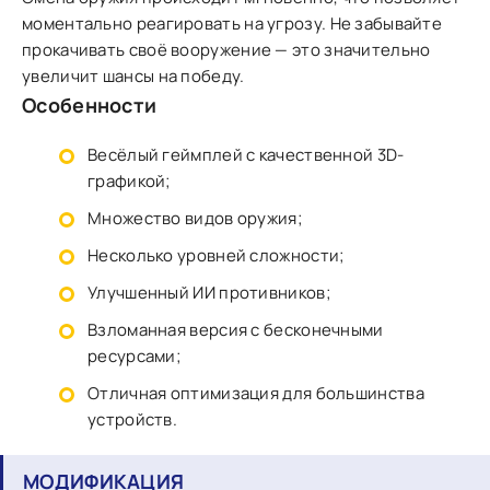
моментально реагировать на угрозу. Не забывайте
прокачивать своё вооружение — это значительно
увеличит шансы на победу.
Особенности
Весёлый геймплей с качественной 3D-
графикой;
Множество видов оружия;
Несколько уровней сложности;
Улучшенный ИИ противников;
Взломанная версия с бесконечными
ресурсами;
Отличная оптимизация для большинства
устройств.
МОДИФИКАЦИЯ