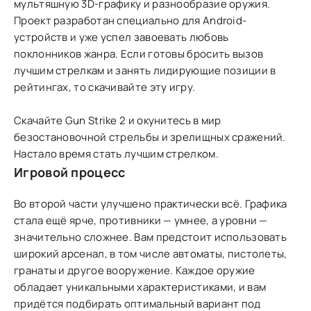
мультяшную 3D-графику и разнообразие оружия.
Проект разработан специально для Android-
устройств и уже успел завоевать любовь
поклонников жанра. Если готовы бросить вызов
лучшим стрелкам и занять лидирующие позиции в
рейтингах, то скачивайте эту игру.
Скачайте Gun Strike 2 и окунитесь в мир
безостановочной стрельбы и зрелищных сражений.
Настало время стать лучшим стрелком.
Игровой процесс
Во второй части улучшено практически всё. Графика
стала ещё ярче, противники — умнее, а уровни —
значительно сложнее. Вам предстоит использовать
широкий арсенал, в том числе автоматы, пистолеты,
гранаты и другое вооружение. Каждое оружие
обладает уникальными характеристиками, и вам
придётся подбирать оптимальный вариант под