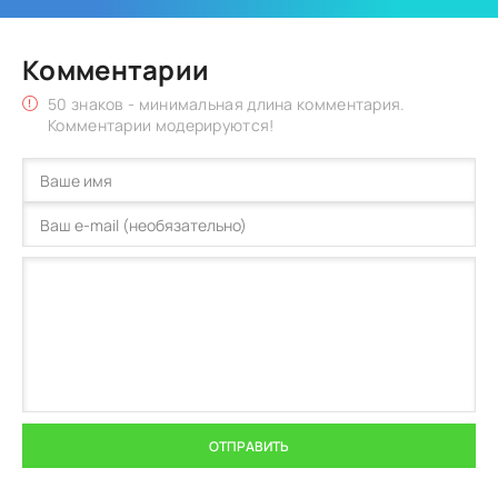
Комментарии
50 знаков - минимальная длина комментария.
Комментарии модерируются!
ОТПРАВИТЬ