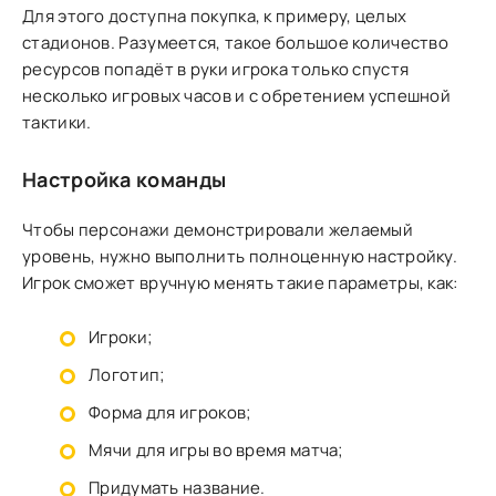
Для этого доступна покупка, к примеру, целых
стадионов. Разумеется, такое большое количество
ресурсов попадёт в руки игрока только спустя
несколько игровых часов и с обретением успешной
тактики.
Настройка команды
Чтобы персонажи демонстрировали желаемый
уровень, нужно выполнить полноценную настройку.
Игрок сможет вручную менять такие параметры, как:
Игроки;
Логотип;
Форма для игроков;
Мячи для игры во время матча;
Придумать название.