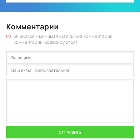
Комментарии
50 знаков - минимальная длина комментария.
Комментарии модерируются!
ОТПРАВИТЬ