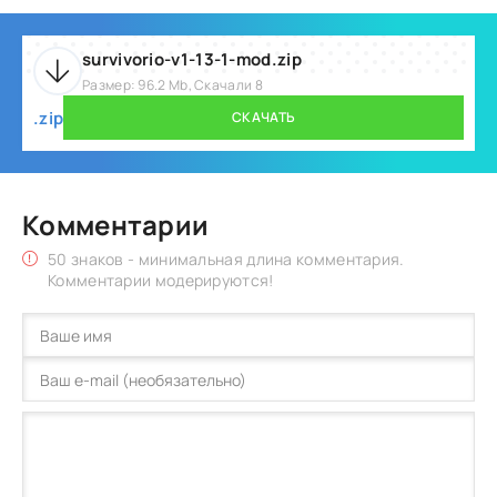
survivorio-v1-13-1-mod.zip
Размер: 96.2 Mb, Скачали 8
.zip
СКАЧАТЬ
Комментарии
50 знаков - минимальная длина комментария.
Комментарии модерируются!