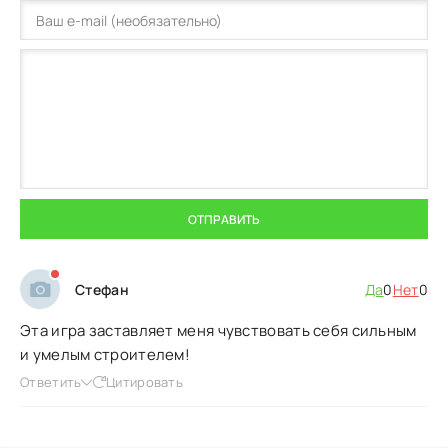
ОТПРАВИТЬ
Стефан
Да
0
Нет
0
Эта игра заставляет меня чувствовать себя сильным
и умелым строителем!
Ответить
Цитировать