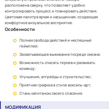
расположена сверху, что позволяет удобно
контролировать процесс и планировать действия.
Цветовая палитра яркая и насыщенная, создающая
комфортное визуальное восприятие.
Особенности
Полная свобода действий и неспешный
геймплей;
Захватывающее выживание посреди океана;
Возможность спасать героев и развивать
команду;
Улучшения, апгрейды и строительство;
Приятная графика в стиле воксель-арт;
Стань капитаном своего спасения.
МОДИФИКАЦИЯ