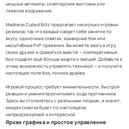
мощные автоматы, снайперские винтовки или
тяжелое вооружение.
Madness Cubed Blitz предлагает несколько игровых
режимов, так что каждый найдет себе занятие по
вкусу: одиночные схватки, командные бои или
масштабные PvP-сражения. Вы можете звать в игру
своих друзей и сражаться вместе — кооперативные
бои подарят ещё больше азарта и эмоций. Добавьте к
этому возможность управлять техникой — и получите
настоящее поле боя, полное драйва.
Игровой процесс требует внимательности, быстрой
реакции и умения просчитывать ходы противников.
Здесь вы столкнётесь с реальными людьми, а значит,
каждая схватка будет по-настоящему
непредсказуемой и интересной.
Яркая графика и простое управление