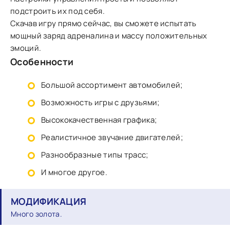
подстроить их под себя.
Скачав игру прямо сейчас, вы сможете испытать
мощный заряд адреналина и массу положительных
эмоций.
Особенности
Большой ассортимент автомобилей;
Возможность игры с друзьями;
Высококачественная графика;
Реалистичное звучание двигателей;
Разнообразные типы трасс;
И многое другое.
МОДИФИКАЦИЯ
Много золота.