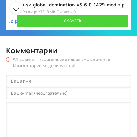
risk-global-domination-v3-6-0-1429-mod.zip
Размер: 278.18 Mb, Скачали 0
.zip
СКАЧАТЬ
Комментарии
50 знаков - минимальная длина комментария.
Комментарии модерируются!