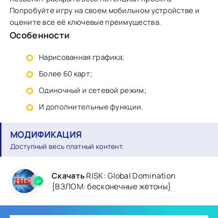
Попробуйте игру на своем мобильном устройстве и
оцените все её ключевые преимущества.
Особенности
Нарисованная графика;
Более 60 карт;
Одиночный и сетевой режим;
И дополнительные функции.
МОДИФИКАЦИЯ
Доступный весь платный контент.
Скачать
RISK: Global Domination
{ВЗЛОМ: бесконечные жетоны}