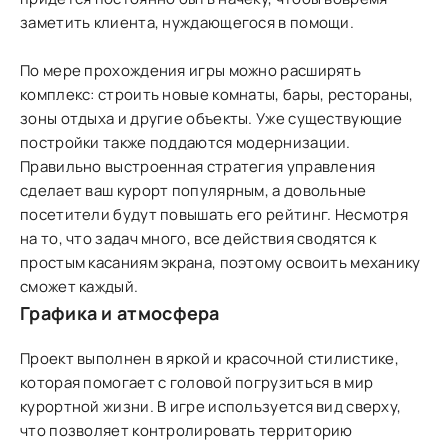
заметить клиента, нуждающегося в помощи.
По мере прохождения игры можно расширять
комплекс: строить новые комнаты, бары, рестораны,
зоны отдыха и другие объекты. Уже существующие
постройки также поддаются модернизации.
Правильно выстроенная стратегия управления
сделает ваш курорт популярным, а довольные
посетители будут повышать его рейтинг. Несмотря
на то, что задач много, все действия сводятся к
простым касаниям экрана, поэтому освоить механику
сможет каждый.
Графика и атмосфера
Проект выполнен в яркой и красочной стилистике,
которая помогает с головой погрузиться в мир
курортной жизни. В игре используется вид сверху,
что позволяет контролировать территорию