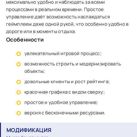
максимально удобно и наблюдать за всеми
процессами в реальном времени. Простое
управление даёт возможность наслаждаться
геймплеем даже одной рукой, что особенно удобно в
дороге или в моменты отдыха.
Особенности
увлекательный игровой процесс;
возможность строить и модернизировать
объекты;
довольные клиенты и рост рейтинга;
красочная графика с видом сверху;
простое и удобное управление;
версия с бесконечными ресурсами.
МОДИФИКАЦИЯ