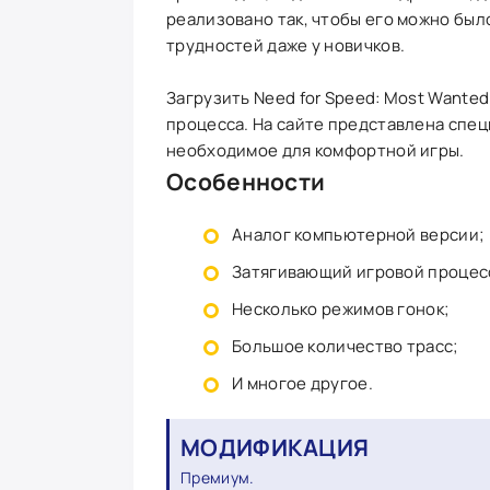
реализовано так, чтобы его можно был
трудностей даже у новичков.
Загрузить Need for Speed: Most Wante
процесса. На сайте представлена спе
необходимое для комфортной игры.
Особенности
Аналог компьютерной версии;
Затягивающий игровой процес
Несколько режимов гонок;
Большое количество трасс;
И многое другое.
МОДИФИКАЦИЯ
Премиум.