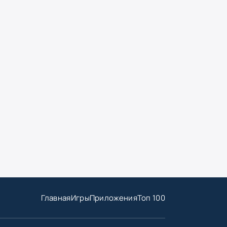
Главная
Игры
Приложения
Топ 100