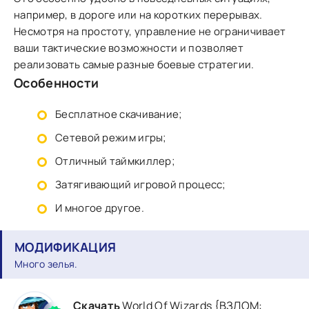
например, в дороге или на коротких перерывах.
Несмотря на простоту, управление не ограничивает
ваши тактические возможности и позволяет
реализовать самые разные боевые стратегии.
Особенности
Бесплатное скачивание;
Сетевой режим игры;
Отличный таймкиллер;
Затягивающий игровой процесс;
И многое другое.
МОДИФИКАЦИЯ
Много зелья.
Скачать
World Of Wizards {ВЗЛОМ: