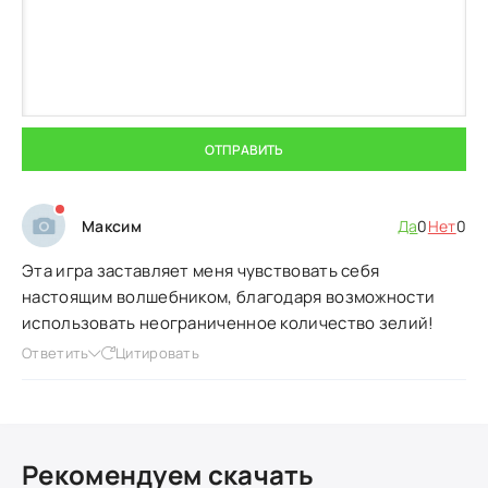
ОТПРАВИТЬ
Максим
Да
0
Нет
0
Эта игра заставляет меня чувствовать себя
настоящим волшебником, благодаря возможности
использовать неограниченное количество зелий!
Ответить
Цитировать
Рекомендуем скачать