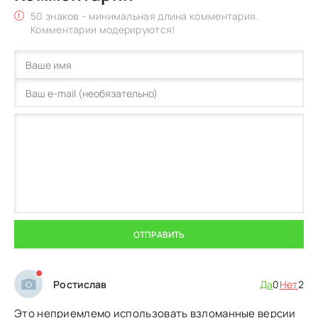
50 знаков - минимальная длина комментария.
Комментарии модерируются!
ОТПРАВИТЬ
Ростислав
Да
0
Нет
2
Это неприемлемо использовать взломанные версии