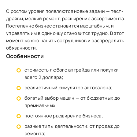
С ростом уровня появляются новые задачи — тест-
драйвы, мелкий ремонт, расширение ассортимента.
Постепенно бизнес становится масштабным, и
управлять им в одиночку становится трудно. В этот
момент можно нанять сотрудников и распределить
обязанности.
Особенности
стоимость любого апгрейда или покупки —
всего 2 доллара;
реалистичный симулятор автосалона;
богатый выбор машин — от бюджетных до
премиальных;
постоянное расширение бизнеса;
разные типы деятельности: от продаж до
ремонта;