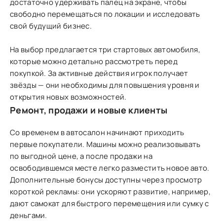
достаточно удерживать палец на экране, чтобы
свободно перемещаться по локации и исследовать
свой будущий бизнес.
На выбор предлагается три стартовых автомобиля,
которые можно детально рассмотреть перед
покупкой. За активные действия игрок получает
звёзды — они необходимы для повышения уровня и
открытия новых возможностей.
Ремонт, продажи и новые клиенты
Со временем в автосалон начинают приходить
первые покупатели. Машины можно реализовывать
по выгодной цене, а после продажи на
освободившемся месте легко разместить новое авто.
Дополнительные бонусы доступны через просмотр
короткой рекламы: они ускоряют развитие, например,
дают самокат для быстрого перемещения или сумку с
деньгами.