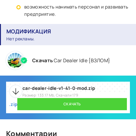
возможность нанимать персонал и развивать
предприятие.
МОДИФИКАЦИЯ
Нет рекламы.
Скачать
Car Dealer Idle {ВЗЛОМ}
car-dealer-idle-v1-41-0-mod.zip
Размер: 133.17 Mb, Скачали 179
.zip
СКАЧАТЬ
Комментарии