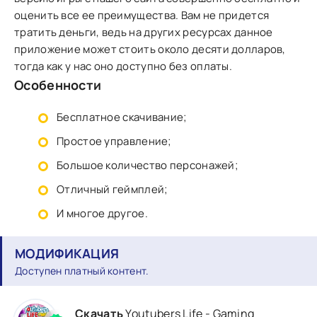
оценить все ее преимущества. Вам не придется
тратить деньги, ведь на других ресурсах данное
приложение может стоить около десяти долларов,
тогда как у нас оно доступно без оплаты.
Особенности
Бесплатное скачивание;
Простое управление;
Большое количество персонажей;
Отличный геймплей;
И многое другое.
МОДИФИКАЦИЯ
Доступен платный контент.
Скачать
Youtubers Life - Gaming