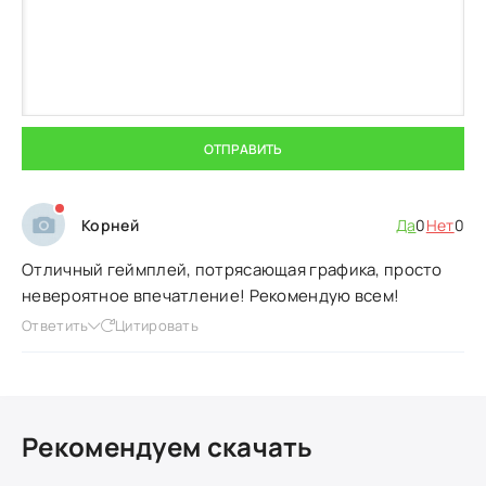
ОТПРАВИТЬ
Корней
Да
0
Нет
0
Отличный геймплей, потрясающая графика, просто
невероятное впечатление! Рекомендую всем!
Ответить
Цитировать
Рекомендуем скачать