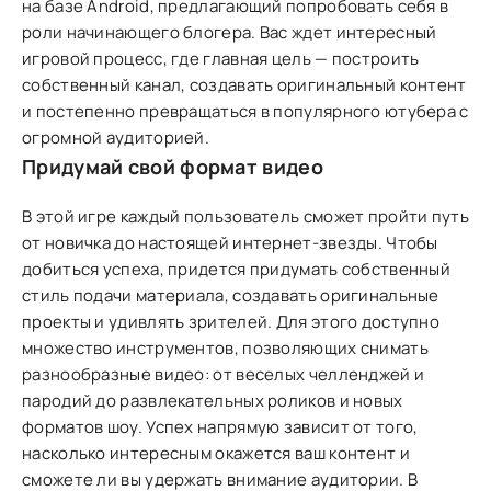
на базе Android, предлагающий попробовать себя в
роли начинающего блогера. Вас ждет интересный
игровой процесс, где главная цель — построить
собственный канал, создавать оригинальный контент
и постепенно превращаться в популярного ютубера с
огромной аудиторией.
Придумай свой формат видео
В этой игре каждый пользователь сможет пройти путь
от новичка до настоящей интернет-звезды. Чтобы
добиться успеха, придется придумать собственный
стиль подачи материала, создавать оригинальные
проекты и удивлять зрителей. Для этого доступно
множество инструментов, позволяющих снимать
разнообразные видео: от веселых челленджей и
пародий до развлекательных роликов и новых
форматов шоу. Успех напрямую зависит от того,
насколько интересным окажется ваш контент и
сможете ли вы удержать внимание аудитории. В