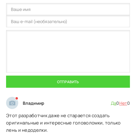
ОТПРАВИТЬ
Владимир
Да
0
Нет
0
Этот разработчик даже не старается создать
оригинальные и интересные головоломки, только
лень и недоделки.