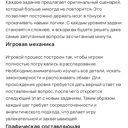
Каждое задание предлагает оригинальный сценарий,
который больше никогда не повторится. Это
позволяет постоянно держать мозг в тонусе и
прокачивать навыки логики. С каждым уровнем задачи
становятся сложнее, и вскоре вы будете решать даже
самые запутанные вопросы за считанные минуты.
Игровая механика
Игровой процесс построен так, чтобы игроки
полностью погружались в расследование.
Необходимо внимательно изучать все детали, искать
закономерности и распознавать обман. Для
прохождения уровня требуется дать верный ответ на
поставленный вопрос, после чего откроется
следующий этап с новым заданием. Таким образом,
каждый шаг требует сосредоточенности и
аналитического подхода, что делает игру
увлекательной и захватывающей.
Графическая составляющая