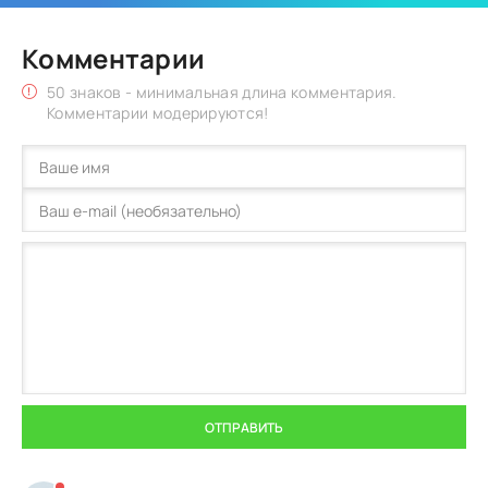
Комментарии
50 знаков - минимальная длина комментария.
Комментарии модерируются!
ОТПРАВИТЬ