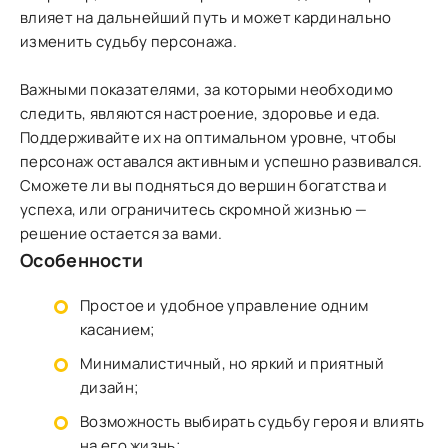
влияет на дальнейший путь и может кардинально
изменить судьбу персонажа.
Важными показателями, за которыми необходимо
следить, являются настроение, здоровье и еда.
Поддерживайте их на оптимальном уровне, чтобы
персонаж оставался активным и успешно развивался.
Сможете ли вы подняться до вершин богатства и
успеха, или ограничитесь скромной жизнью —
решение остается за вами.
Особенности
Простое и удобное управление одним
касанием;
Минималистичный, но яркий и приятный
дизайн;
Возможность выбирать судьбу героя и влиять
на его жизнь;