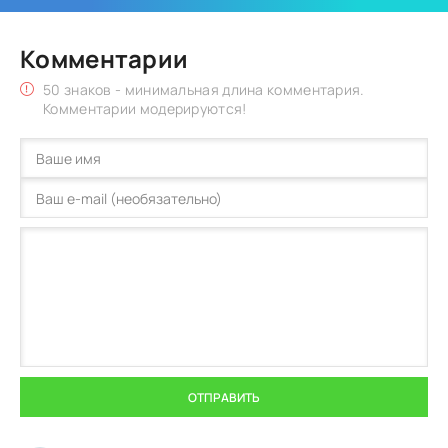
Комментарии
50 знаков - минимальная длина комментария.
Комментарии модерируются!
ОТПРАВИТЬ