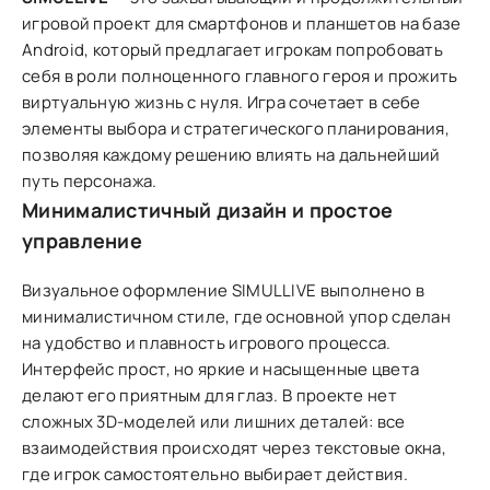
игровой проект для смартфонов и планшетов на базе
Android, который предлагает игрокам попробовать
себя в роли полноценного главного героя и прожить
виртуальную жизнь с нуля. Игра сочетает в себе
элементы выбора и стратегического планирования,
позволяя каждому решению влиять на дальнейший
путь персонажа.
Минималистичный дизайн и простое
управление
Визуальное оформление SIMULLIVE выполнено в
минималистичном стиле, где основной упор сделан
на удобство и плавность игрового процесса.
Интерфейс прост, но яркие и насыщенные цвета
делают его приятным для глаз. В проекте нет
сложных 3D-моделей или лишних деталей: все
взаимодействия происходят через текстовые окна,
где игрок самостоятельно выбирает действия.