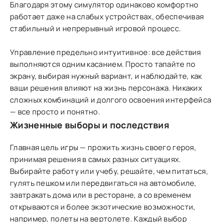
Благодаря этому симулятор одинаково комфортно
работает даже на слабых устройствах, обеспечивая
стабильный и непрерывный игровой процесс.
Управление предельно интуитивное: все действия
выполняются одним касанием. Просто тапайте по
экрану, выбирая нужный вариант, и наблюдайте, как
ваши решения влияют на жизнь персонажа. Никаких
сложных комбинаций и долгого освоения интерфейса
— все просто и понятно.
Жизненные выборы и последствия
Главная цель игры — прожить жизнь своего героя,
принимая решения в самых разных ситуациях.
Выбирайте работу или учебу, решайте, чем питаться,
гулять пешком или передвигаться на автомобиле,
завтракать дома или в ресторане, а со временем
открываются и более экзотические возможности,
например, полеты на вертолете. Каждый выбор