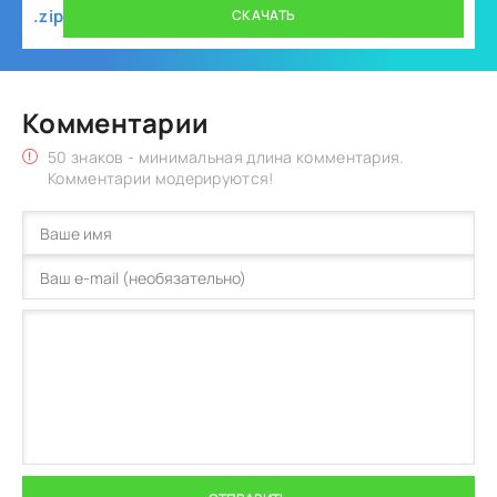
.zip
СКАЧАТЬ
Комментарии
50 знаков - минимальная длина комментария.
Комментарии модерируются!