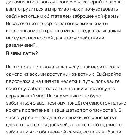
динамичным игровым процессом, который позволит
вам погрузиться в мир животных и почувствовать
себя настоящим обитателем заброшенной фермы.
Игра сочетает юмор, стратегию выживания и
исследование открытого мира, предлагая игрокам
массу возможностей для взаимодействия и
развлечений.
В чем суть?
На этот раз пользователи смогут примерить роль
одного из восьми доступных животных. Выбирайте
персонажа и начинайте нелёгкий путь: добывайте
себе еду, заботьтесь о выживании и исследуйте
окружающий мир. На ферме никто не будет
заботиться о вас, поэтому придётся самостоятельно
искать пропитание и защищаться от опасностей. В
числе угроз — голодные хищники, которые могут
сделать вас своей добычей, а также необходимость
заботиться о собственной семье, если вы выбрали