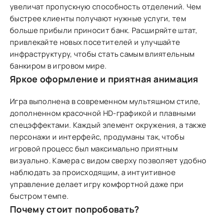
увеличат пропускную способность отделений. Чем
быстрее клиенты получают нужные услуги, тем
больше прибыли приносит банк. Расширяйте штат,
привлекайте новых посетителей и улучшайте
инфраструктуру, чтобы стать самым влиятельным
банкиром в игровом мире.
Яркое оформление и приятная анимация
Игра выполнена в современном мультяшном стиле,
дополненном красочной HD-графикой и плавными
спецэффектами. Каждый элемент окружения, а также
персонажи и интерфейс, продуманы так, чтобы
игровой процесс был максимально приятным
визуально. Камера с видом сверху позволяет удобно
наблюдать за происходящим, а интуитивное
управление делает игру комфортной даже при
быстром темпе.
Почему стоит попробовать?