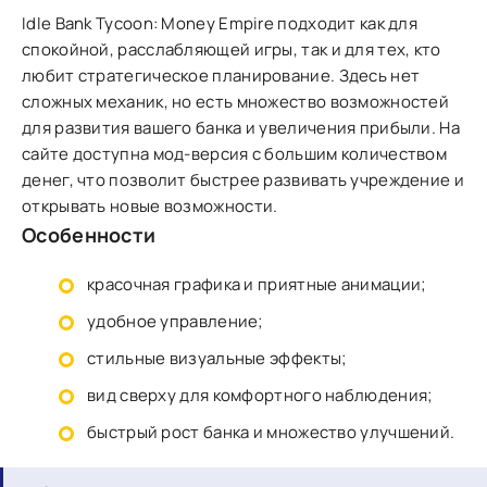
Idle Bank Tycoon: Money Empire подходит как для
спокойной, расслабляющей игры, так и для тех, кто
любит стратегическое планирование. Здесь нет
сложных механик, но есть множество возможностей
для развития вашего банка и увеличения прибыли. На
сайте доступна мод-версия с большим количеством
денег, что позволит быстрее развивать учреждение и
открывать новые возможности.
Особенности
красочная графика и приятные анимации;
удобное управление;
стильные визуальные эффекты;
вид сверху для комфортного наблюдения;
быстрый рост банка и множество улучшений.