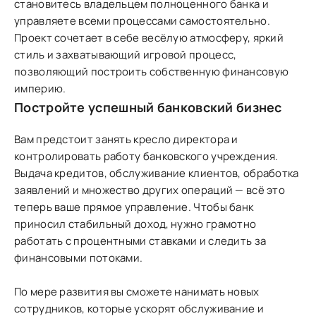
становитесь владельцем полноценного банка и
управляете всеми процессами самостоятельно.
Проект сочетает в себе весёлую атмосферу, яркий
стиль и захватывающий игровой процесс,
позволяющий построить собственную финансовую
империю.
Постройте успешный банковский бизнес
Вам предстоит занять кресло директора и
контролировать работу банковского учреждения.
Выдача кредитов, обслуживание клиентов, обработка
заявлений и множество других операций — всё это
теперь ваше прямое управление. Чтобы банк
приносил стабильный доход, нужно грамотно
работать с процентными ставками и следить за
финансовыми потоками.
По мере развития вы сможете нанимать новых
сотрудников, которые ускорят обслуживание и