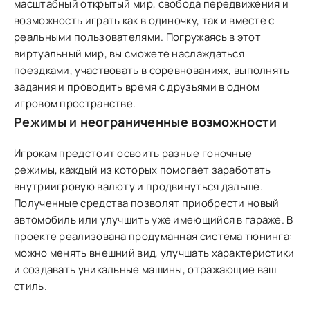
масштабный открытый мир, свобода передвижения и
возможность играть как в одиночку, так и вместе с
реальными пользователями. Погружаясь в этот
виртуальный мир, вы сможете наслаждаться
поездками, участвовать в соревнованиях, выполнять
задания и проводить время с друзьями в одном
игровом пространстве.
Режимы и неограниченные возможности
Игрокам предстоит освоить разные гоночные
режимы, каждый из которых помогает заработать
внутриигровую валюту и продвинуться дальше.
Полученные средства позволят приобрести новый
автомобиль или улучшить уже имеющийся в гараже. В
проекте реализована продуманная система тюнинга:
можно менять внешний вид, улучшать характеристики
и создавать уникальные машины, отражающие ваш
стиль.