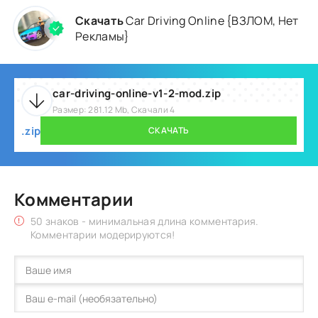
Скачать
Car Driving Online {ВЗЛОМ, Нет
Рекламы}
car-driving-online-v1-2-mod.zip
Размер: 281.12 Mb, Скачали 4
.zip
СКАЧАТЬ
Комментарии
50 знаков - минимальная длина комментария.
Комментарии модерируются!