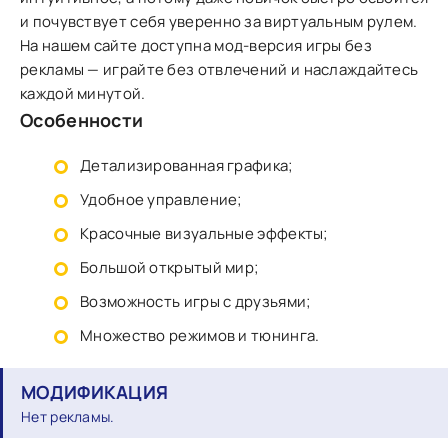
и почувствует себя уверенно за виртуальным рулем.
На нашем сайте доступна мод-версия игры без
рекламы — играйте без отвлечений и наслаждайтесь
каждой минутой.
Особенности
Детализированная графика;
Удобное управление;
Красочные визуальные эффекты;
Большой открытый мир;
Возможность игры с друзьями;
Множество режимов и тюнинга.
МОДИФИКАЦИЯ
Нет рекламы.