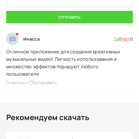
ОТПРАВИТЬ
Инесса
Да
0
Нет
0
Отличное приложение для создания креативных
музыкальных видео! Легкость использования и
множество эффектов порадуют любого
пользователя.
Ответить
Цитировать
Рекомендуем скачать