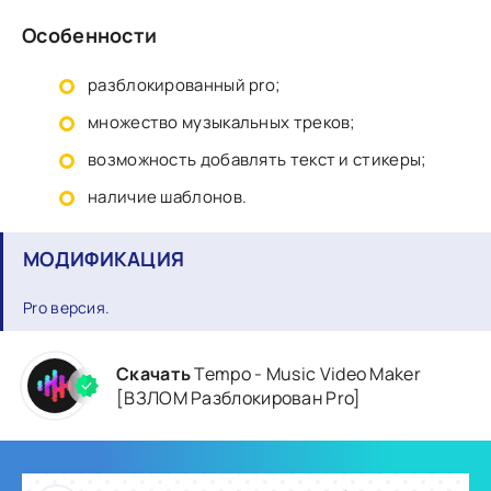
Особенности
разблокированный pro;
множество музыкальных треков;
возможность добавлять текст и стикеры;
наличие шаблонов.
МОДИФИКАЦИЯ
Pro версия.
Скачать
Tempo - Music Video Maker
[ВЗЛОМ Разблокирован Pro]