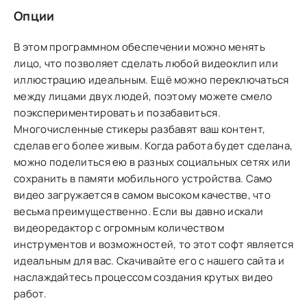
Опции
В этом программном обеспечении можно менять
лицо, что позволяет сделать любой видеоклип или
иллюстрацию идеальным. Ещё можно переключаться
между лицами двух людей, поэтому можете смело
поэкспериментировать и позабавиться.
Многочисленные стикеры разбавят ваш контент,
сделав его более живым. Когда работа будет сделана,
можно поделиться ею в разных социальных сетях или
сохранить в памяти мобильного устройства. Само
видео загружается в самом высоком качестве, что
весьма преимущественно. Если вы давно искали
видеоредактор с огромным количеством
инструментов и возможностей, то этот софт является
идеальным для вас. Скачивайте его с нашего сайта и
наслаждайтесь процессом создания крутых видео
работ.