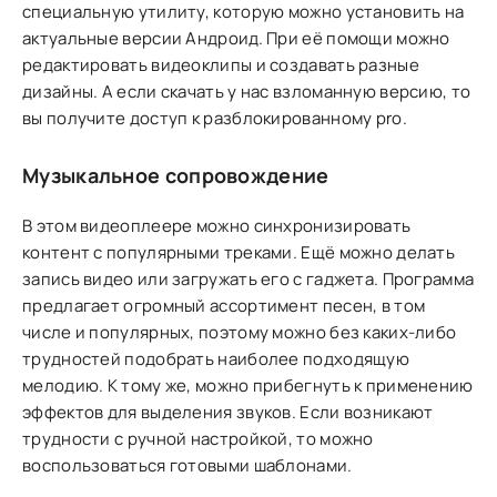
специальную утилиту, которую можно установить на
актуальные версии Андроид. При её помощи можно
редактировать видеоклипы и создавать разные
дизайны. А если скачать у нас взломанную версию, то
вы получите доступ к разблокированному pro.
Музыкальное сопровождение
В этом видеоплеере можно синхронизировать
контент с популярными треками. Ещё можно делать
запись видео или загружать его с гаджета. Программа
предлагает огромный ассортимент песен, в том
числе и популярных, поэтому можно без каких-либо
трудностей подобрать наиболее подходящую
мелодию. К тому же, можно прибегнуть к применению
эффектов для выделения звуков. Если возникают
трудности с ручной настройкой, то можно
воспользоваться готовыми шаблонами.