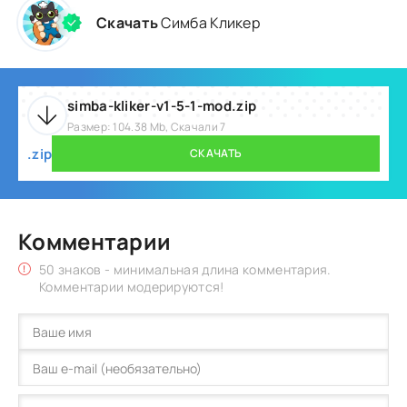
Скачать
Симба Кликер
simba-kliker-v1-5-1-mod.zip
Размер: 104.38 Mb, Скачали 7
.zip
СКАЧАТЬ
Комментарии
50 знаков - минимальная длина комментария.
Комментарии модерируются!