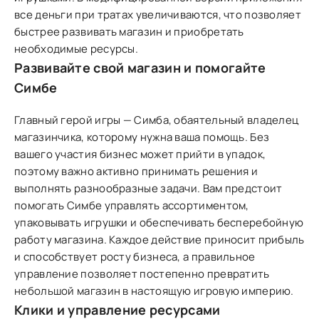
все деньги при тратах увеличиваются, что позволяет
быстрее развивать магазин и приобретать
необходимые ресурсы.
Развивайте свой магазин и помогайте
Симбе
Главный герой игры — Симба, обаятельный владелец
магазинчика, которому нужна ваша помощь. Без
вашего участия бизнес может прийти в упадок,
поэтому важно активно принимать решения и
выполнять разнообразные задачи. Вам предстоит
помогать Симбе управлять ассортиментом,
упаковывать игрушки и обеспечивать бесперебойную
работу магазина. Каждое действие приносит прибыль
и способствует росту бизнеса, а правильное
управление позволяет постепенно превратить
небольшой магазин в настоящую игровую империю.
Клики и управление ресурсами