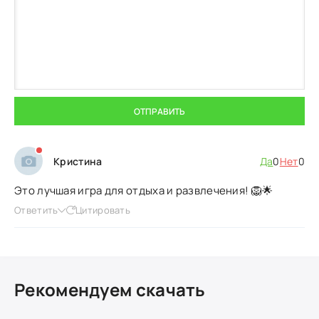
ОТПРАВИТЬ
Кристина
Да
0
Нет
0
Это лучшая игра для отдыха и развлечения! 🦁🌟
Ответить
Цитировать
Рекомендуем скачать