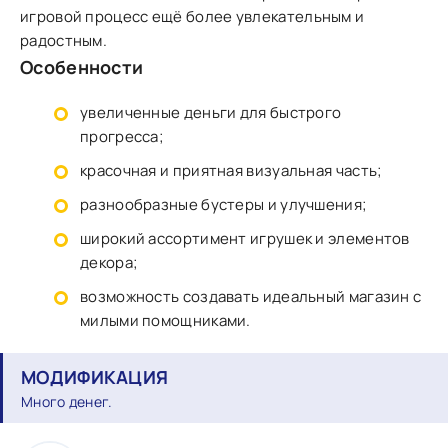
игровой процесс ещё более увлекательным и
радостным.
Особенности
увеличенные деньги для быстрого
прогресса;
красочная и приятная визуальная часть;
разнообразные бустеры и улучшения;
широкий ассортимент игрушек и элементов
декора;
возможность создавать идеальный магазин с
милыми помощниками.
МОДИФИКАЦИЯ
Много денег.