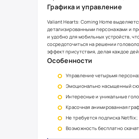
Графика и управление
Valiant Hearts: Coming Home выделяет
детализированными персонажами и пр
и удобно для мобильных устройств, чт
сосредоточиться на решении головоло
эффект присутствия, делая каждое дей
Особенности
Управление четырьмя персона
Эмоционально насыщенный сю
Интересные и уникальные гол
Красочная анимированная граф
Не требуется подписка Netflix;
Возможность бесплатно скачат