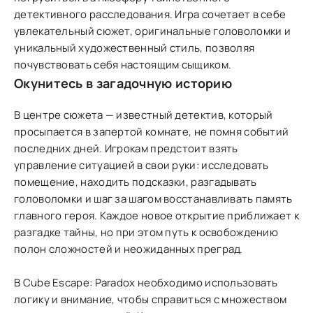
детективного расследования. Игра сочетает в себе
увлекательный сюжет, оригинальные головоломки и
уникальный художественный стиль, позволяя
почувствовать себя настоящим сыщиком.
Окунитесь в загадочную историю
В центре сюжета — известный детектив, который
просыпается в запертой комнате, не помня событий
последних дней. Игрокам предстоит взять
управление ситуацией в свои руки: исследовать
помещение, находить подсказки, разгадывать
головоломки и шаг за шагом восстанавливать память
главного героя. Каждое новое открытие приближает к
разгадке тайны, но при этом путь к освобождению
полон сложностей и неожиданных преград.
В Cube Escape: Paradox необходимо использовать
логику и внимание, чтобы справиться с множеством