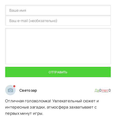
ОТПРАВИТЬ
Светозар
Да
0
Нет
0
Отличная головоломка! Увлекательный сюжет и
интересные загадки, атмосфера захватывает с
первых минут игры.