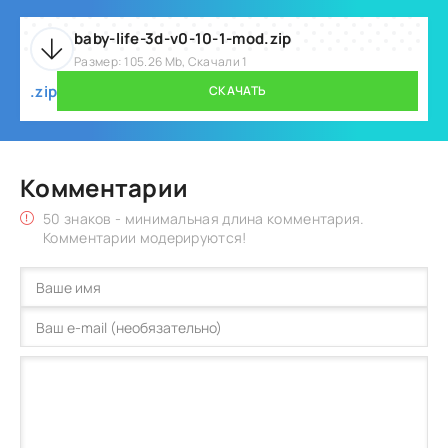
baby-life-3d-v0-10-1-mod.zip
Размер: 105.26 Mb, Скачали 1
.zip
СКАЧАТЬ
Комментарии
50 знаков - минимальная длина комментария.
Комментарии модерируются!