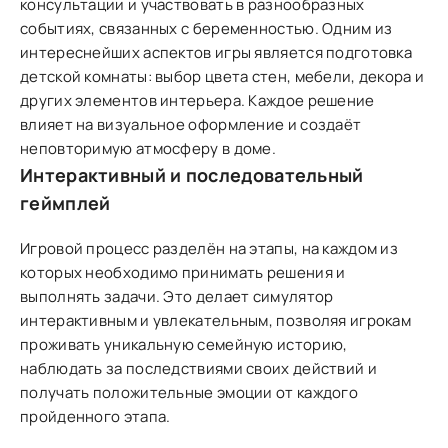
консультации и участвовать в разнообразных
событиях, связанных с беременностью. Одним из
интереснейших аспектов игры является подготовка
детской комнаты: выбор цвета стен, мебели, декора и
других элементов интерьера. Каждое решение
влияет на визуальное оформление и создаёт
неповторимую атмосферу в доме.
Интерактивный и последовательный
геймплей
Игровой процесс разделён на этапы, на каждом из
которых необходимо принимать решения и
выполнять задачи. Это делает симулятор
интерактивным и увлекательным, позволяя игрокам
проживать уникальную семейную историю,
наблюдать за последствиями своих действий и
получать положительные эмоции от каждого
пройденного этапа.