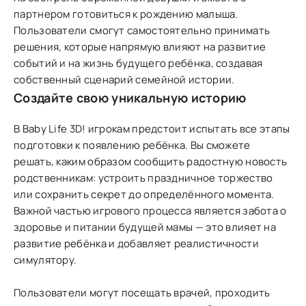
партнером готовиться к рождению малыша.
Пользователи смогут самостоятельно принимать
решения, которые напрямую влияют на развитие
событий и на жизнь будущего ребёнка, создавая
собственный сценарий семейной истории.
Создайте свою уникальную историю
В Baby Life 3D! игрокам предстоит испытать все этапы
подготовки к появлению ребёнка. Вы сможете
решать, каким образом сообщить радостную новость
родственникам: устроить праздничное торжество
или сохранить секрет до определённого момента.
Важной частью игрового процесса является забота о
здоровье и питании будущей мамы — это влияет на
развитие ребёнка и добавляет реалистичности
симулятору.
Пользователи могут посещать врачей, проходить