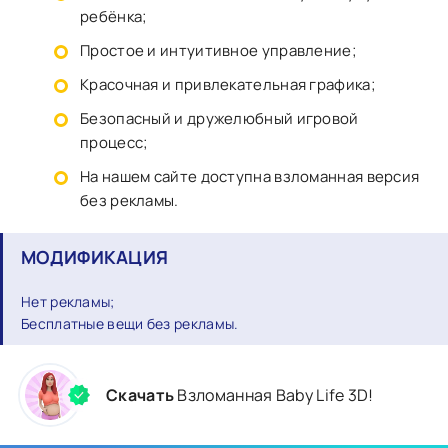
ребёнка;
Простое и интуитивное управление;
Красочная и привлекательная графика;
Безопасный и дружелюбный игровой
процесс;
На нашем сайте доступна взломанная версия
без рекламы.
МОДИФИКАЦИЯ
Нет рекламы;
Бесплатные вещи без рекламы.
Скачать
Взломанная Baby Life 3D!