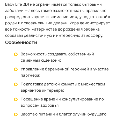
Baby Life 3D! не ограничивается только бытовыми
заботами — здесь также важно отдыхать, правильно
распределять время и внимание между подготовкой к
родам и повседневными делами. Игра демонстрирует
все тонкости материнства до рождения ребёнка,
создавая реалистичную и интересную атмосферу.
Особенности
Возможность создавать собственный
семейный сценарий;
Управление беременной героиней и участие
партнёра;
Подготовка детской комнаты с множеством
вариантов интерьера;
Посещение врачей и консультирование по
вопросам здоровья;
Забота о питании и благополучии будущего