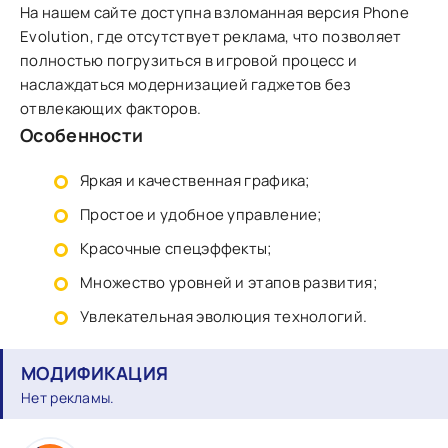
На нашем сайте доступна взломанная версия Phone
Evolution, где отсутствует реклама, что позволяет
полностью погрузиться в игровой процесс и
наслаждаться модернизацией гаджетов без
отвлекающих факторов.
Особенности
Яркая и качественная графика;
Простое и удобное управление;
Красочные спецэффекты;
Множество уровней и этапов развития;
Увлекательная эволюция технологий.
МОДИФИКАЦИЯ
Нет рекламы.