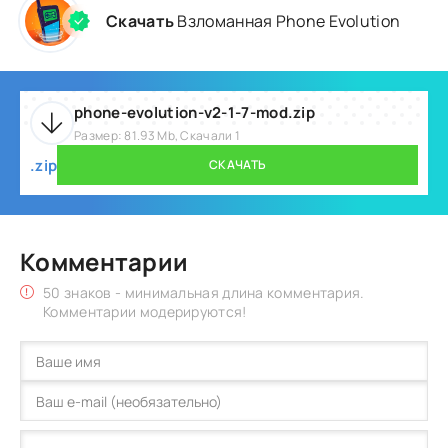
Скачать
Взломанная Phone Evolution
phone-evolution-v2-1-7-mod.zip
Размер: 81.93 Mb, Скачали 1
.zip
СКАЧАТЬ
Комментарии
50 знаков - минимальная длина комментария.
Комментарии модерируются!