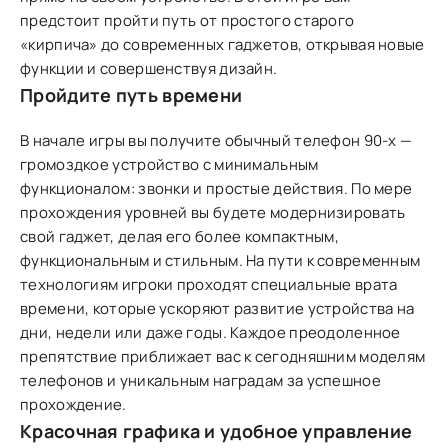
предстоит пройти путь от простого старого
«кирпича» до современных гаджетов, открывая новые
функции и совершенствуя дизайн.
Пройдите путь времени
В начале игры вы получите обычный телефон 90-х —
громоздкое устройство с минимальным
функционалом: звонки и простые действия. По мере
прохождения уровней вы будете модернизировать
свой гаджет, делая его более компактным,
функциональным и стильным. На пути к современным
технологиям игроки проходят специальные врата
времени, которые ускоряют развитие устройства на
дни, недели или даже годы. Каждое преодоленное
препятствие приближает вас к сегодняшним моделям
телефонов и уникальным наградам за успешное
прохождение.
Красочная графика и удобное управление