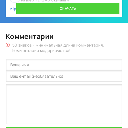
Размер: 42.12 Mb, Скачали 4
.zip
СКАЧАТЬ
Комментарии
50 знаков - минимальная длина комментария.
Комментарии модерируются!