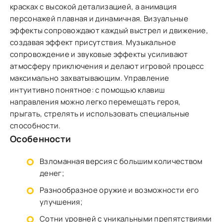
красках с высокой детализацией, а анимация
персонажей плавная и динамичная. Визуальные
эффекты сопровождают каждый выстрел и движение,
создавая эффект присутствия. Музыкальное
сопровождение и звуковые эффекты усиливают
атмосферу приключения и делают игровой процесс
максимально захватывающим. Управление
интуитивно понятное: с помощью клавиш
направления можно легко перемещать героя,
прыгать, стрелять и использовать специальные
способности.
Особенности
Взломанная версия с большим количеством
денег;
Разнообразное оружие и возможности его
улучшения;
Сотни уровней с уникальными препятствиями