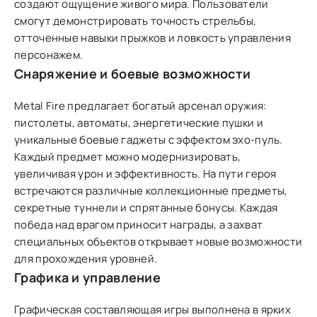
создают ощущение живого мира. Пользователи
смогут демонстрировать точность стрельбы,
отточенные навыки прыжков и ловкость управления
персонажем.
Снаряжение и боевые возможности
Metal Fire предлагает богатый арсенал оружия:
пистолеты, автоматы, энергетические пушки и
уникальные боевые гаджеты с эффектом эхо-пуль.
Каждый предмет можно модернизировать,
увеличивая урон и эффективность. На пути героя
встречаются различные коллекционные предметы,
секретные туннели и спрятанные бонусы. Каждая
победа над врагом приносит награды, а захват
специальных объектов открывает новые возможности
для прохождения уровней.
Графика и управление
Графическая составляющая игры выполнена в ярких