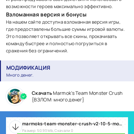
возможности героев максимально эффективно.
Взломанная версия и бонусы
На нашем сайте доступна взломанная версия игры,
где предоставлены большие суммы игровой валюты.
Это позволяет открывать все скины, прокачивать
команду быстрее и полностью погрузиться в
сражения без ограничений.
МОДИФИКАЦИЯ
Много денег.
Скачать
Marmok's Team Monster Crush
{ВЗЛОМ: много денег}
marmoks-team-monster-crush-v2-10-5-mod.zip
Размер: 50.93 Mb, Скачали 0