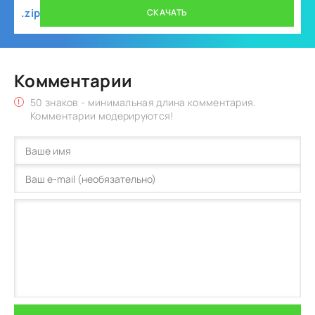
.zip
СКАЧАТЬ
Комментарии
50 знаков - минимальная длина комментария.
Комментарии модерируются!