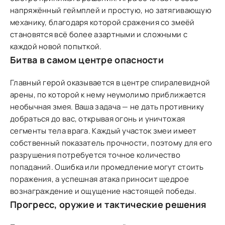
напряжённый геймплей и простую, но затягивающую
механику, благодаря которой сражения со змеёй
становятся всё более азартными и сложными с
каждой новой попыткой.
Битва в самом центре опасности
Главный герой оказывается в центре спиралевидной
арены, по которой к нему неумолимо приближается
необычная змея. Ваша задача — не дать противнику
добраться до вас, открывая огонь и уничтожая
сегменты тела врага. Каждый участок змеи имеет
собственный показатель прочности, поэтому для его
разрушения потребуется точное количество
попаданий. Ошибка или промедление могут стоить
поражения, а успешная атака приносит щедрое
вознаграждение и ощущение настоящей победы.
Прогресс, оружие и тактические решения