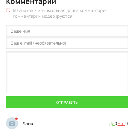
Комментарии
50 знаков - минимальная длина комментария.
Комментарии модерируются!
ОТПРАВИТЬ
Лана
Да
0
Нет
0