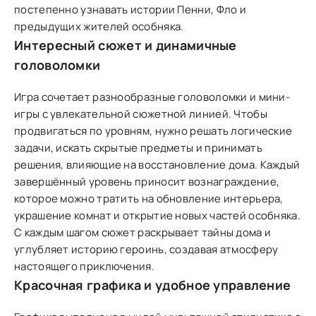
постепенно узнавать истории Пенни, Фло и
предыдущих жителей особняка.
Интересный сюжет и динамичные
головоломки
Игра сочетает разнообразные головоломки и мини-
игры с увлекательной сюжетной линией. Чтобы
продвигаться по уровням, нужно решать логические
задачи, искать скрытые предметы и принимать
решения, влияющие на восстановление дома. Каждый
завершённый уровень приносит вознаграждение,
которое можно тратить на обновление интерьера,
украшение комнат и открытие новых частей особняка.
С каждым шагом сюжет раскрывает тайны дома и
углубляет историю героинь, создавая атмосферу
настоящего приключения.
Красочная графика и удобное управление