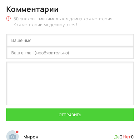
Комментарии
50 знаков - минимальная длина комментария.
Комментарии модерируются!
ОТПРАВИТЬ
Мирон
Да
0
Нет
0