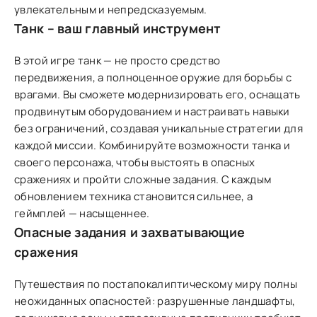
увлекательным и непредсказуемым.
Танк – ваш главный инструмент
В этой игре танк — не просто средство
передвижения, а полноценное оружие для борьбы с
врагами. Вы сможете модернизировать его, оснащать
продвинутым оборудованием и настраивать навыки
без ограничений, создавая уникальные стратегии для
каждой миссии. Комбинируйте возможности танка и
своего персонажа, чтобы выстоять в опасных
сражениях и пройти сложные задания. С каждым
обновлением техника становится сильнее, а
геймплей — насыщеннее.
Опасные задания и захватывающие
сражения
Путешествия по постапокалиптическому миру полны
неожиданных опасностей: разрушенные ландшафты,