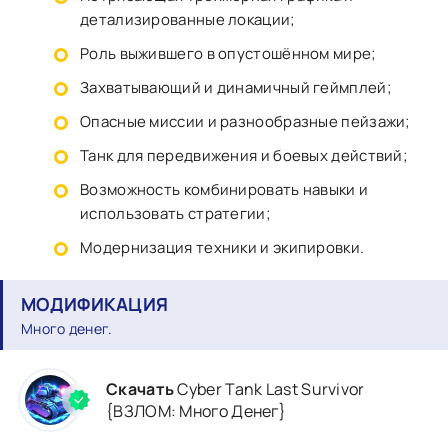
детализированные локации;
Роль выжившего в опустошённом мире;
Захватывающий и динамичный геймплей;
Опасные миссии и разнообразные пейзажи;
Танк для передвижения и боевых действий;
Возможность комбинировать навыки и
использовать стратегии;
Модернизация техники и экипировки.
МОДИФИКАЦИЯ
Много денег.
Скачать
Cyber Tank Last Survivor
{ВЗЛОМ: Много Денег}