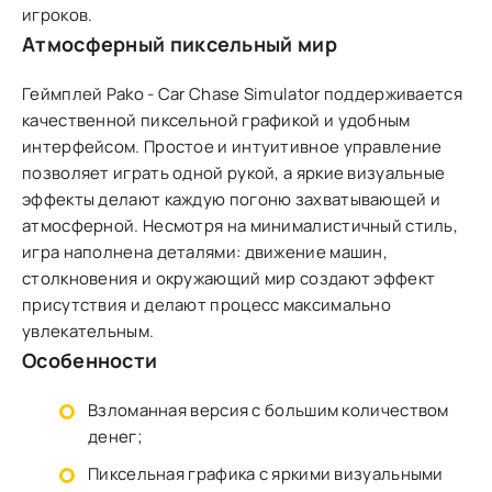
игроков.
Атмосферный пиксельный мир
Геймплей Pako - Car Chase Simulator поддерживается
качественной пиксельной графикой и удобным
интерфейсом. Простое и интуитивное управление
позволяет играть одной рукой, а яркие визуальные
эффекты делают каждую погоню захватывающей и
атмосферной. Несмотря на минималистичный стиль,
игра наполнена деталями: движение машин,
столкновения и окружающий мир создают эффект
присутствия и делают процесс максимально
увлекательным.
Особенности
Взломанная версия с большим количеством
денег;
Пиксельная графика с яркими визуальными