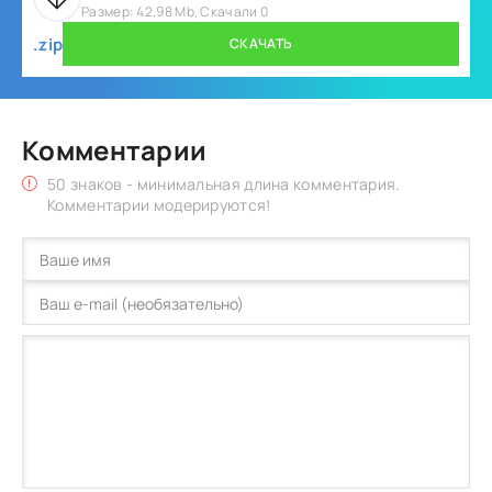
Размер: 42.98 Mb, Скачали 0
.zip
СКАЧАТЬ
Комментарии
50 знаков - минимальная длина комментария.
Комментарии модерируются!