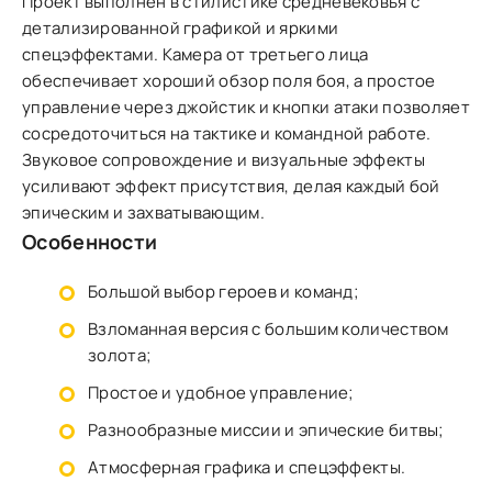
Проект выполнен в стилистике средневековья с
детализированной графикой и яркими
спецэффектами. Камера от третьего лица
обеспечивает хороший обзор поля боя, а простое
управление через джойстик и кнопки атаки позволяет
сосредоточиться на тактике и командной работе.
Звуковое сопровождение и визуальные эффекты
усиливают эффект присутствия, делая каждый бой
эпическим и захватывающим.
Особенности
Большой выбор героев и команд;
Взломанная версия с большим количеством
золота;
Простое и удобное управление;
Разнообразные миссии и эпические битвы;
Атмосферная графика и спецэффекты.