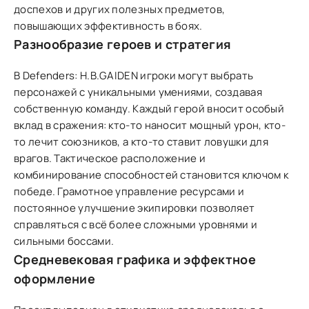
доспехов и других полезных предметов,
повышающих эффективность в боях.
Разнообразие героев и стратегия
В Defenders: H.B.GAIDEN игроки могут выбрать
персонажей с уникальными умениями, создавая
собственную команду. Каждый герой вносит особый
вклад в сражения: кто-то наносит мощный урон, кто-
то лечит союзников, а кто-то ставит ловушки для
врагов. Тактическое расположение и
комбинирование способностей становится ключом к
победе. Грамотное управление ресурсами и
постоянное улучшение экипировки позволяет
справляться с всё более сложными уровнями и
сильными боссами.
Средневековая графика и эффектное
оформление