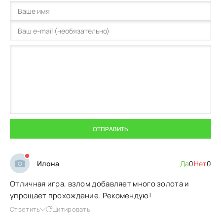
ОТПРАВИТЬ
Илона
Да
0
Нет
0
Отличная игра, взлом добавляет много золота и
упрощает прохождение. Рекомендую!
Ответить
Цитировать