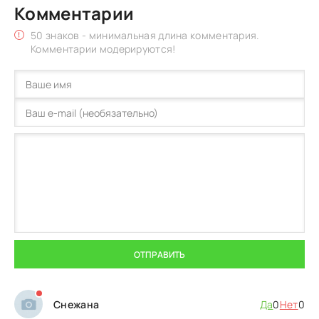
Комментарии
50 знаков - минимальная длина комментария.
Комментарии модерируются!
ОТПРАВИТЬ
Снежана
Да
0
Нет
0