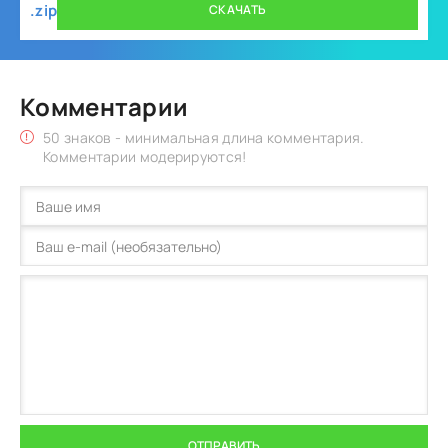
.zip
СКАЧАТЬ
Комментарии
50 знаков - минимальная длина комментария.
Комментарии модерируются!
ОТПРАВИТЬ