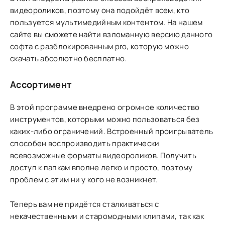
видеороликов, поэтому она подойдёт всем, кто
пользуется мультимедийным контентом. На нашем
сайте вы сможете найти взломанную версию данного
софта с разблокированным pro, которую можно
скачать абсолютно бесплатно.
Ассортимент
В этой программе внедрено огромное количество
инструментов, которыми можно пользоваться без
каких-либо ограничений. Встроенный проигрыватель
способен воспроизводить практически
всевозможные форматы видеороликов. Получить
доступ к папкам вполне легко и просто, поэтому
проблем с этим ни у кого не возникнет.
Теперь вам не придётся сталкиваться с
некачественными и старомодными клипами, так как