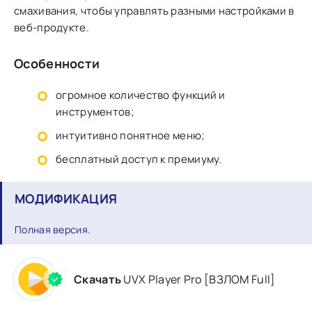
смахивания, чтобы управлять разными настройками в
веб-продукте.
Особенности
огромное количество функций и
инструментов;
интуитивно понятное меню;
бесплатный доступ к премиуму.
МОДИФИКАЦИЯ
Полная версия.
Скачать
UVX Player Pro [ВЗЛОМ Full]