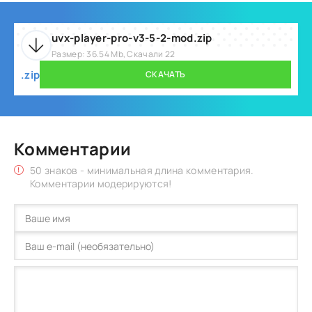
uvx-player-pro-v3-5-2-mod.zip
Размер: 36.54 Mb, Скачали 22
.zip
СКАЧАТЬ
Комментарии
50 знаков - минимальная длина комментария.
Комментарии модерируются!