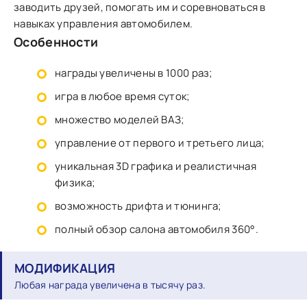
заводить друзей, помогать им и соревноваться в
навыках управления автомобилем.
Особенности
награды увеличены в 1000 раз;
игра в любое время суток;
множество моделей ВАЗ;
управление от первого и третьего лица;
уникальная 3D графика и реалистичная
физика;
возможность дрифта и тюнинга;
полный обзор салона автомобиля 360°.
МОДИФИКАЦИЯ
Любая награда увеличена в тысячу раз.