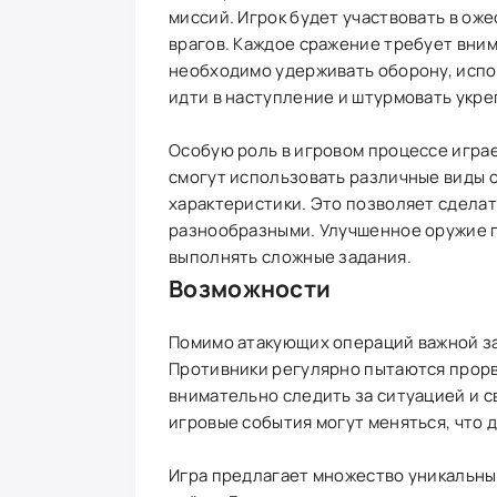
миссий. Игрок будет участвовать в ож
врагов. Каждое сражение требует вним
необходимо удерживать оборону, испол
идти в наступление и штурмовать укр
Особую роль в игровом процессе игра
смогут использовать различные виды о
характеристики. Это позволяет сдела
разнообразными. Улучшенное оружие п
выполнять сложные задания.
Возможности
Помимо атакующих операций важной за
Противники регулярно пытаются прорв
внимательно следить за ситуацией и с
игровые события могут меняться, что
Игра предлагает множество уникальны