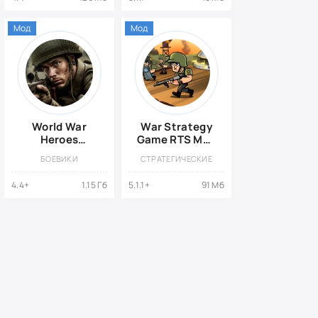
Мод
Мод
World War
War Strategy
Heroes
Game RTS Мир
{ВЗЛОМ:
{ВЗЛОМ:
БОЕВИКИ
СТРАТЕГИЧЕСКИЕ
Бесконечные
Много Денег}
патроны}
4.4+
1.15 Гб
5.1.1+
91 Мб