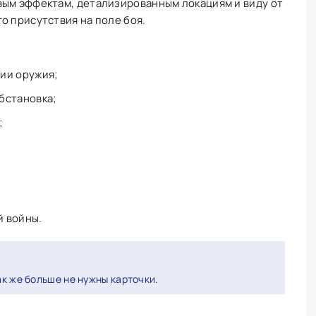
вым эффектам, детализированным локациям и виду от
о присутствия на поле боя.
ии оружия;
бстановка;
;
й войны.
ак же больше не нужны карточки.