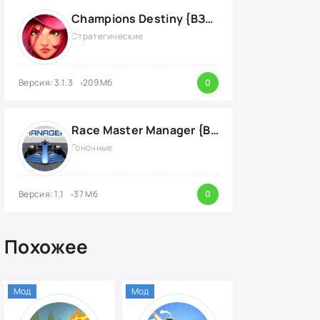
Champions Destiny {ВЗЛОМ: на радар}
Стратегические
Версия: 3.1.3
209 Мб
0
Race Master Manager {ВЗЛОМ: много денег}
Гоночные
Версия: 1.1
37 Мб
0
Похожее
Мод
Мод