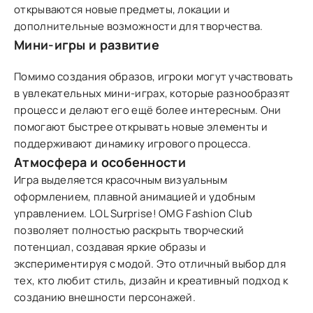
открываются новые предметы, локации и
дополнительные возможности для творчества.
Мини-игры и развитие
Помимо создания образов, игроки могут участвовать
в увлекательных мини-играх, которые разнообразят
процесс и делают его ещё более интересным. Они
помогают быстрее открывать новые элементы и
поддерживают динамику игрового процесса.
Атмосфера и особенности
Игра выделяется красочным визуальным
оформлением, плавной анимацией и удобным
управлением. LOL Surprise! OMG Fashion Club
позволяет полностью раскрыть творческий
потенциал, создавая яркие образы и
экспериментируя с модой. Это отличный выбор для
тех, кто любит стиль, дизайн и креативный подход к
созданию внешности персонажей.