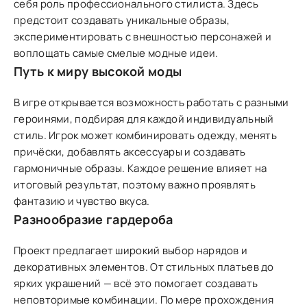
себя роль профессионального стилиста. Здесь
предстоит создавать уникальные образы,
экспериментировать с внешностью персонажей и
воплощать самые смелые модные идеи.
Путь к миру высокой моды
В игре открывается возможность работать с разными
героинями, подбирая для каждой индивидуальный
стиль. Игрок может комбинировать одежду, менять
причёски, добавлять аксессуары и создавать
гармоничные образы. Каждое решение влияет на
итоговый результат, поэтому важно проявлять
фантазию и чувство вкуса.
Разнообразие гардероба
Проект предлагает широкий выбор нарядов и
декоративных элементов. От стильных платьев до
ярких украшений — всё это помогает создавать
неповторимые комбинации. По мере прохождения