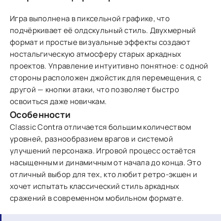
Игра выполнена в пиксельной графике, что
подчёркивает её олдскульный стиль. Двухмерный
формат и простые визуальные эффекты создают
ностальгическую атмосферу старых аркадных
проектов. Управление интуитивно понятное: с одной
стороны расположен джойстик для перемещения, с
другой — кнопки атаки, что позволяет быстро
освоиться даже новичкам.
Особенности
Classic Contra отличается большим количеством
уровней, разнообразием врагов и системой
улучшений персонажа. Игровой процесс остаётся
насыщенным и динамичным от начала до конца. Это
отличный выбор для тех, кто любит ретро-экшен и
хочет испытать классический стиль аркадных
сражений в современном мобильном формате.