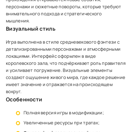
персонажи и сюжетные повороты, которые требуют
внимательного подхода и стратегического
мышления.
Визуальный стиль
Игра выполнена в стиле средневекового фэнтези с
детализированными персонажами и атмосферными
локациями. Интерфейс оформлен в виде
королевского зала, что подчёркивает роль правителя
и усиливает погружение. Визуальные элементы
создают ощущение живого мира, где каждое решение
имеет значение и отражается на происходящем
вокруг.
Особенности
Полная версия игры в модификации;
Увеличенные ресурсы при тратах;