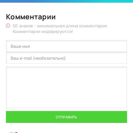
Комментарии
50 знаков - минимальная длина комментария.
Комментарии модерируются!
ОТПРАВИТЬ