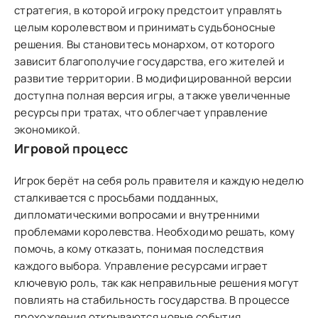
стратегия, в которой игроку предстоит управлять
целым королевством и принимать судьбоносные
решения. Вы становитесь монархом, от которого
зависит благополучие государства, его жителей и
развитие территории. В модифицированной версии
доступна полная версия игры, а также увеличенные
ресурсы при тратах, что облегчает управление
экономикой.
Игровой процесс
Игрок берёт на себя роль правителя и каждую неделю
сталкивается с просьбами подданных,
дипломатическими вопросами и внутренними
проблемами королевства. Необходимо решать, кому
помочь, а кому отказать, понимая последствия
каждого выбора. Управление ресурсами играет
ключевую роль, так как неправильные решения могут
повлиять на стабильность государства. В процессе
прохождения открываются новые события,