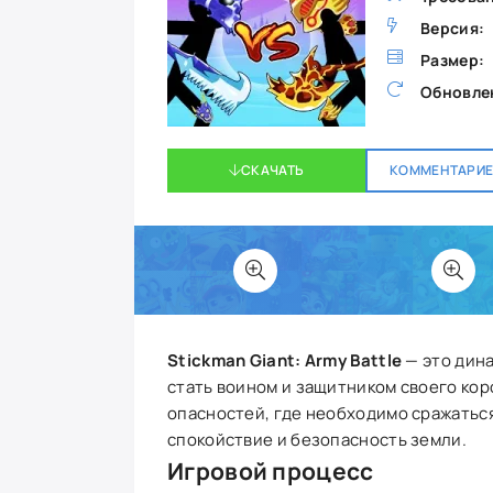
Версия:
Размер:
Обновле
СКАЧАТЬ
КОММЕНТАРИЕВ
Stickman Giant: Army Battle
— это дина
стать воином и защитником своего кор
опасностей, где необходимо сражаться
спокойствие и безопасность земли.
Игровой процесс