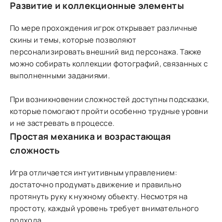
Развитие и коллекционные элементы
По мере прохождения игрок открывает различные
скины и темы, которые позволяют
персонализировать внешний вид персонажа. Также
можно собирать коллекции фотографий, связанных с
выполненными заданиями.
При возникновении сложностей доступны подсказки,
которые помогают пройти особенно трудные уровни
и не застревать в процессе.
Простая механика и возрастающая
сложность
Игра отличается интуитивным управлением:
достаточно продумать движение и правильно
протянуть руку к нужному объекту. Несмотря на
простоту, каждый уровень требует внимательного
подхода.