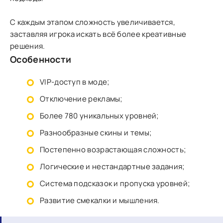
С каждым этапом сложность увеличивается,
заставляя игрока искать всё более креативные
решения.
Особенности
VIP-доступ в моде;
Отключение рекламы;
Более 780 уникальных уровней;
Разнообразные скины и темы;
Постепенно возрастающая сложность;
Логические и нестандартные задания;
Система подсказок и пропуска уровней;
Развитие смекалки и мышления.