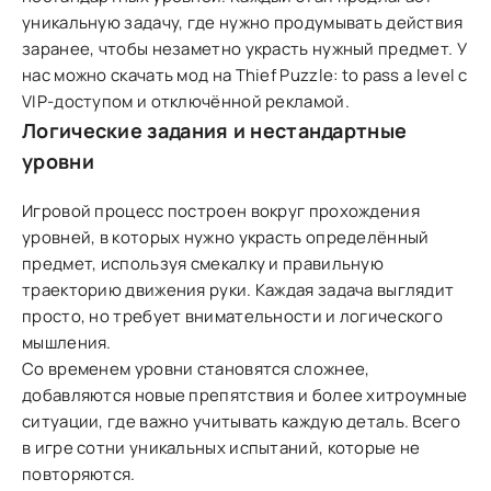
уникальную задачу, где нужно продумывать действия
заранее, чтобы незаметно украсть нужный предмет. У
нас можно скачать мод на Thief Puzzle: to pass a level с
VIP-доступом и отключённой рекламой.
Логические задания и нестандартные
уровни
Игровой процесс построен вокруг прохождения
уровней, в которых нужно украсть определённый
предмет, используя смекалку и правильную
траекторию движения руки. Каждая задача выглядит
просто, но требует внимательности и логического
мышления.
Со временем уровни становятся сложнее,
добавляются новые препятствия и более хитроумные
ситуации, где важно учитывать каждую деталь. Всего
в игре сотни уникальных испытаний, которые не
повторяются.