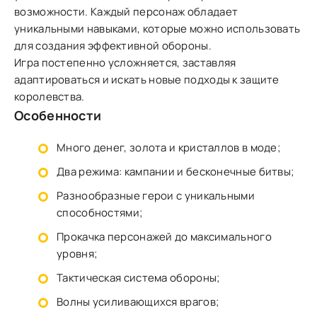
возможности. Каждый персонаж обладает
уникальными навыками, которые можно использовать
для создания эффективной обороны.
Игра постепенно усложняется, заставляя
адаптироваться и искать новые подходы к защите
королевства.
Особенности
Много денег, золота и кристаллов в моде;
Два режима: кампании и бесконечные битвы;
Разнообразные герои с уникальными
способностями;
Прокачка персонажей до максимального
уровня;
Тактическая система обороны;
Волны усиливающихся врагов;