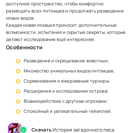
доступное пространство, чтобы комфортно
размещать всех питомцев и продолжать разведение
новых видов.
Каждая новая локация приносит дополнительные
возможности, испытания и скрытые секреты, которые
делают исследование ещё интереснее.
Особенности
Разведение и скрещивание животных;
Множество уникальных видов питомцев;
Соревнования и ежедневные турниры;
Расширение и исследование острова;
Взаимодействие с другими игроками;
Спокойный и увлекательный геймплей.
Скачать
История загадочного леса