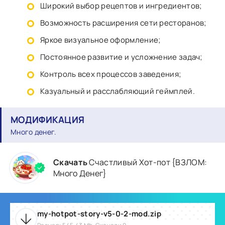
Широкий выбор рецептов и ингредиентов;
Возможность расширения сети ресторанов;
Яркое визуальное оформление;
Постоянное развитие и усложнение задач;
Контроль всех процессов заведения;
Казуальный и расслабляющий геймплей.
МОДИФИКАЦИЯ
Много денег.
Скачать
Счастливый Хот-пот {ВЗЛОМ:
Много Денег}
my-hotpot-story-v5-0-2-mod.zip