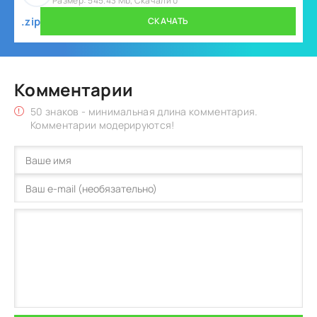
Размер: 545.43 Mb, Скачали 0
.zip
СКАЧАТЬ
Комментарии
50 знаков - минимальная длина комментария.
Комментарии модерируются!