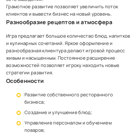
Грамотное развитие позволяет увеличить поток
клиентов и вывести бизнес на новый уровень.
Разнообразие рецептов и атмосфера
Игра предлагает большое количество блюд, напитков
и кулинарных сочетаний. Яркое оформление и
разнообразная клиентура делают игровой процесс
живым и насыщенным. Постоянное расширение
возможностей позволяет игроку находить новые
стратегии развития.
Особенности
Развитие собственного ресторанного
бизнеса;
Создание и улучшение блюд;
Управление персоналом и обучением
поваров;