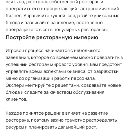
взять под контроль собственный ресторан и
превратить его в процветающий гастрономический
бизнес. Управляйте кухней, создавайте уникальные
блюда и развивайте заведение, постепенно
превращая его в сеть популярных ресторанов.
Постройте ресторанную империю
Игровой процесс начинается с небольшого
заведения, которое со временем можно превратить в
успешный ресторан мирового уровня. Вам предстоит
управлять всеми аспектами бизнеса: от разработки
меню до организации работы персонала.
Экспериментируйте с рецептами, создавайте новые
блюда и следите за качеством обслуживания
клиентов.
Каждое принятое решение влияет на развитие
ресторана, поэтому важно грамотно распределять
ресурсы и планировать дальнейший рост.