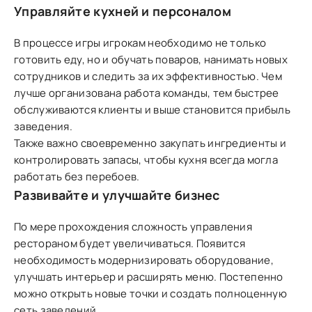
Управляйте кухней и персоналом
В процессе игры игрокам необходимо не только
готовить еду, но и обучать поваров, нанимать новых
сотрудников и следить за их эффективностью. Чем
лучше организована работа команды, тем быстрее
обслуживаются клиенты и выше становится прибыль
заведения.
Также важно своевременно закупать ингредиенты и
контролировать запасы, чтобы кухня всегда могла
работать без перебоев.
Развивайте и улучшайте бизнес
По мере прохождения сложность управления
рестораном будет увеличиваться. Появится
необходимость модернизировать оборудование,
улучшать интерьер и расширять меню. Постепенно
можно открыть новые точки и создать полноценную
сеть заведений.