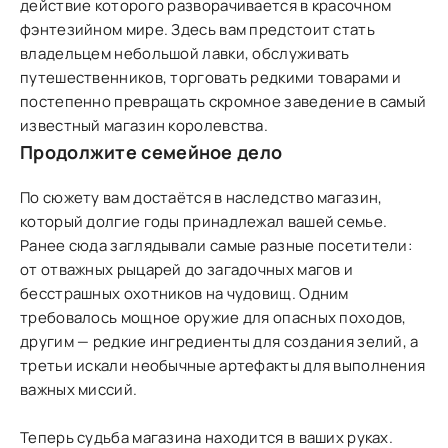
действие которого разворачивается в красочном
фэнтезийном мире. Здесь вам предстоит стать
владельцем небольшой лавки, обслуживать
путешественников, торговать редкими товарами и
постепенно превращать скромное заведение в самый
известный магазин королевства.
Продолжите семейное дело
По сюжету вам достаётся в наследство магазин,
который долгие годы принадлежал вашей семье.
Ранее сюда заглядывали самые разные посетители:
от отважных рыцарей до загадочных магов и
бесстрашных охотников на чудовищ. Одним
требовалось мощное оружие для опасных походов,
другим — редкие ингредиенты для создания зелий, а
третьи искали необычные артефакты для выполнения
важных миссий.
Теперь судьба магазина находится в ваших руках.