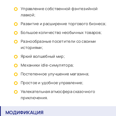
Управление собственной фэнтезийной
лавкой;
Развитие и расширение торгового бизнеса;
Большое количество необычных товаров;
Разнообразные посетители со своими
историями;
Яркий волшебный мир;
Механики idle-симулятора;
Постепенное улучшение магазина;
Простое и удобное управление;
Увлекательная атмосфера сказочного
приключения.
МОДИФИКАЦИЯ