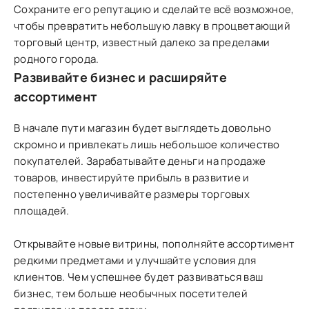
Сохраните его репутацию и сделайте всё возможное,
чтобы превратить небольшую лавку в процветающий
торговый центр, известный далеко за пределами
родного города.
Развивайте бизнес и расширяйте
ассортимент
В начале пути магазин будет выглядеть довольно
скромно и привлекать лишь небольшое количество
покупателей. Зарабатывайте деньги на продаже
товаров, инвестируйте прибыль в развитие и
постепенно увеличивайте размеры торговых
площадей.
Открывайте новые витрины, пополняйте ассортимент
редкими предметами и улучшайте условия для
клиентов. Чем успешнее будет развиваться ваш
бизнес, тем больше необычных посетителей